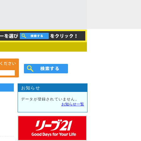
お知らせ
データが登録されていません。
お知らせ一覧