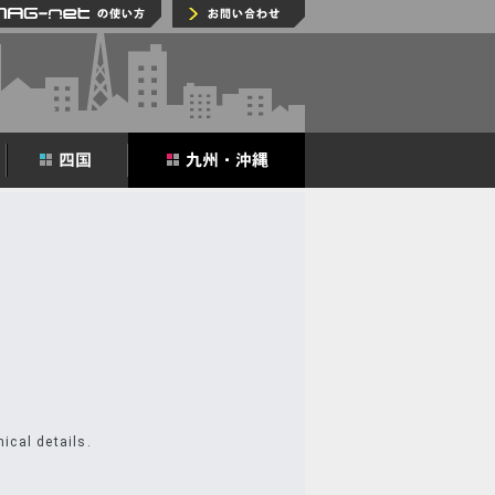
MAG-netの使い方
お問い合わせ
ical details.