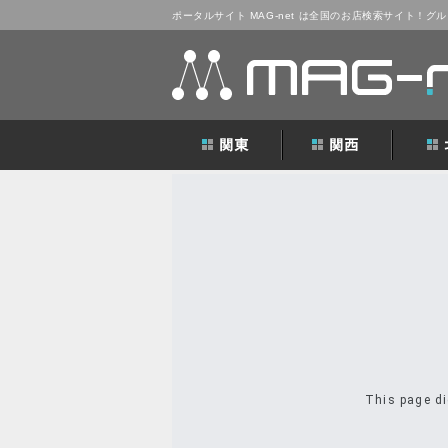
ポータルサイト MAG-net は全国のお店検索サイト！
This page di