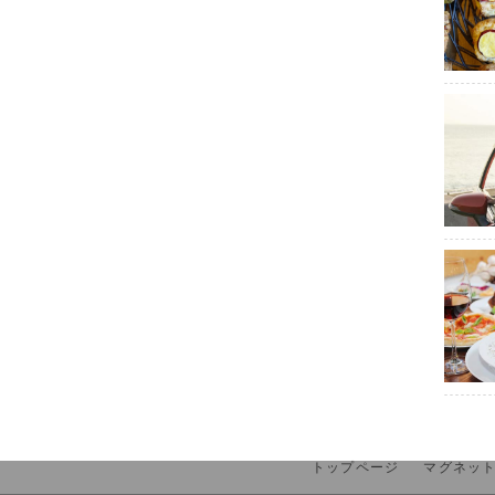
トップページ
マグネッ