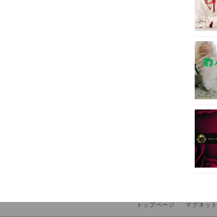
トップページ
マグネッ