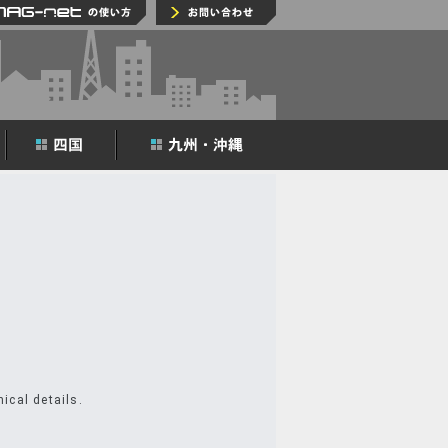
MAG-netの使い方
お問い合わせ
ical details.