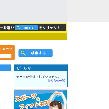
お知らせ
データが登録されていません。
お知らせ一覧