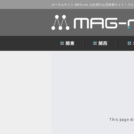
ポータルサイト MAG-net は全国のお店検索サイト！
This page di