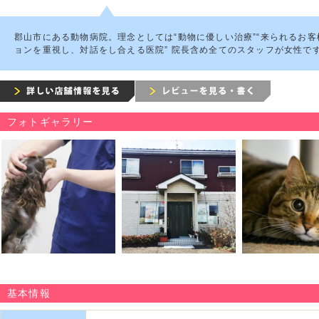
郡山市にある動物病院。理念としては“動物に優しい治療”“来られるお客
ョンを重視し、対話をし合える医院” 院長含め全てのスタッフが女性で
フォトギャラリー
基本情報