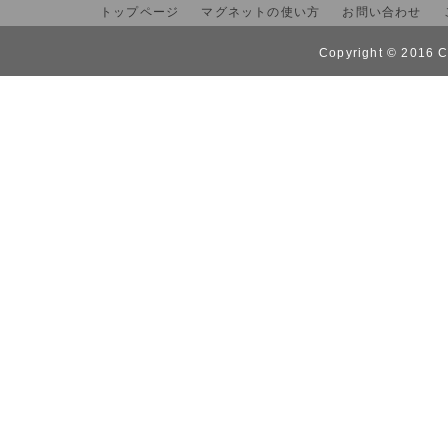
トップページ
マグネットの使い方
お問い合わせ
Copyright © 2016 C