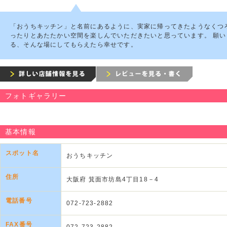
「おうちキッチン」と名前にあるように、実家に帰ってきたようなくつ
ったりとあたたかい空間を楽しんでいただきたいと思っています。 願
る、そんな場にしてもらえたら幸せです。
フォトギャラリー
基本情報
スポット名
おうちキッチン
住所
大阪府 箕面市坊島4丁目18－4
電話番号
072-723-2882
FAX番号